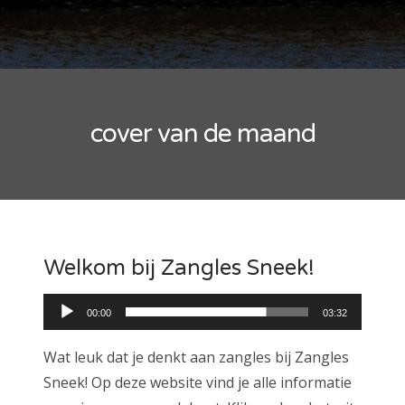
cover van de maand
Welkom bij Zangles Sneek!
Audiospeler
00:00
03:32
Wat leuk dat je denkt aan zangles bij Zangles
Sneek! Op deze website vind je alle informatie