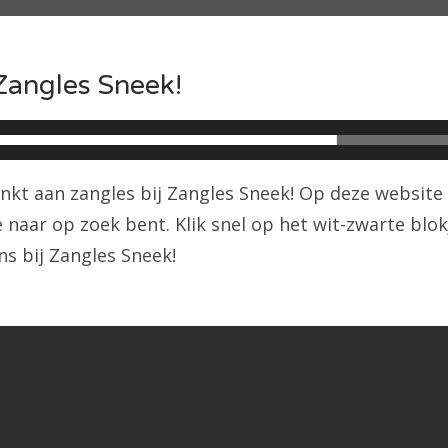
Zangles Sneek!
nkt aan zangles bij Zangles Sneek! Op deze website v
 naar op zoek bent. Klik snel op het wit-zwarte blo
ens bij Zangles Sneek!