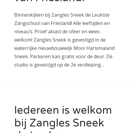
Binnenkijken bij Zangles Sneek de Leukste
Zangschool van Friesland! Alle leeftijden en
niveau’s. Proef alvast de sfeer en wees
welkom! Zangles Sneek is gevestigd in de
waterrijke nieuwbouwwijk Mooi Harixmaland
Sneek. Parkeren kan gratis voor de deur. De
studio is gevestigd op de 2e verdieping…
Iedereen is welkom
bij Zangles Sneek